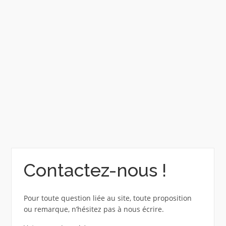
Contactez-nous !
Pour toute question liée au site, toute proposition
ou remarque, n’hésitez pas à nous écrire.