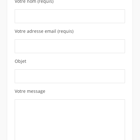
Votre nom (requis)
Votre adresse email (requis)
Objet
Votre message