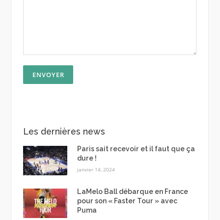
Les dernières news
Paris sait recevoir et il faut que ça
dure !
janvier 14, 2024
LaMelo Ball débarque en France
pour son « Faster Tour » avec
Puma