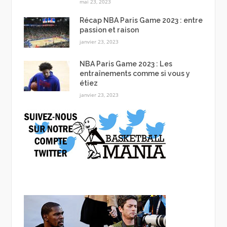
mai 23, 2023
Récap NBA Paris Game 2023 : entre
passion et raison
janvier 23, 2023
NBA Paris Game 2023 : Les
entraînements comme si vous y
étiez
janvier 23, 2023