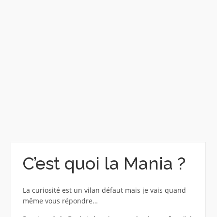
C’est quoi la Mania ?
La curiosité est un vilan défaut mais je vais quand
même vous répondre…