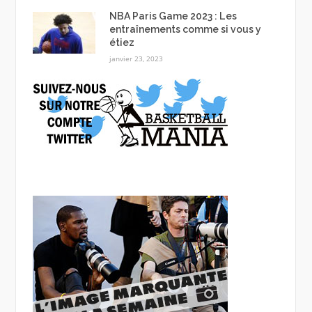
NBA Paris Game 2023 : Les
entraînements comme si vous y
étiez
janvier 23, 2023