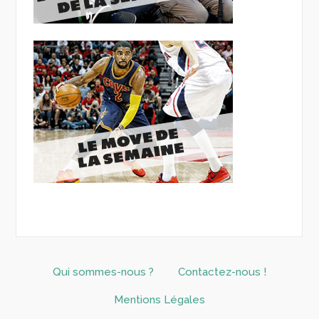
Qui sommes-nous ?
Contactez-nous !
Mentions Légales