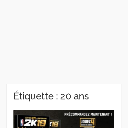
Étiquette :
20 ans