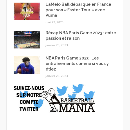
LaMelo Ball débarque en France
pour son « Faster Tour » avec
Puma
mai 23, 2023
Récap NBA Paris Game 2023 : entre
passion et raison
janvier 23, 2023
NBA Paris Game 2023 : Les
entraînements comme si vous y
étiez
janvier 23, 2023