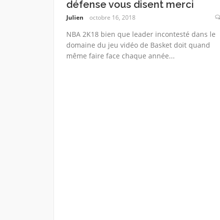
défense vous disent merci
Julien
octobre 16, 2018
NBA 2K18 bien que leader incontesté dans le
domaine du jeu vidéo de Basket doit quand
même faire face chaque année...