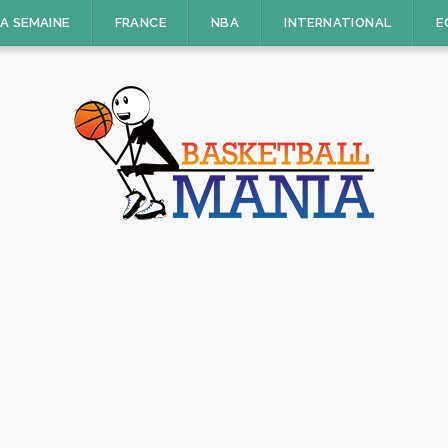
LA SEMAINE
FRANCE
NBA
INTERNATIONAL
E