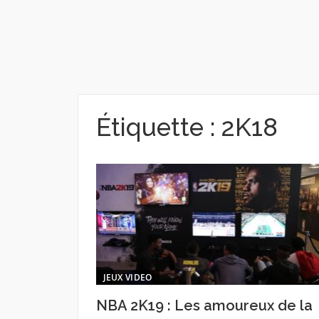
Étiquette :
2K18
JEUX VIDEO
NBA 2K19 : Les amoureux de la