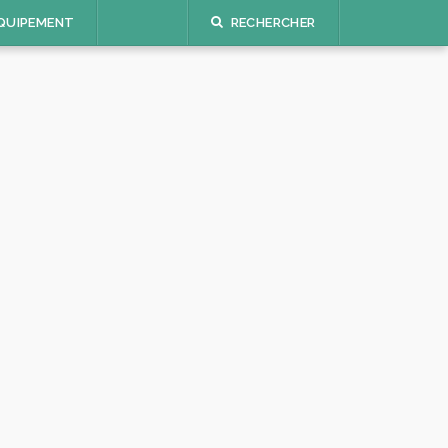
QUIPEMENT
RECHERCHER