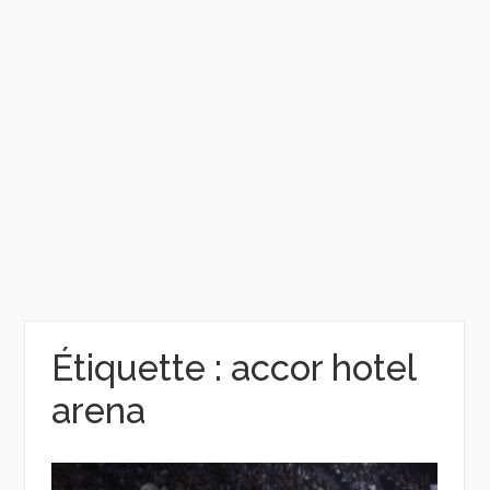
Étiquette :
accor hotel
arena