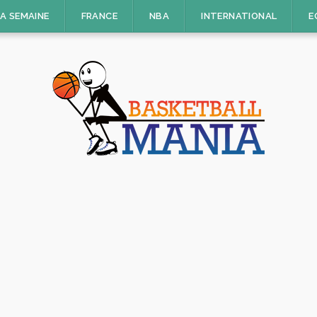
LA SEMAINE
FRANCE
NBA
INTERNATIONAL
E