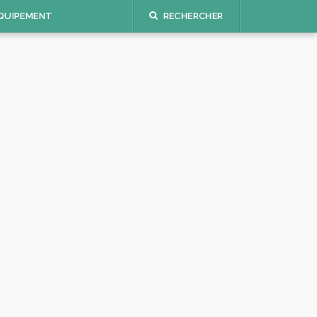
QUIPEMENT
RECHERCHER