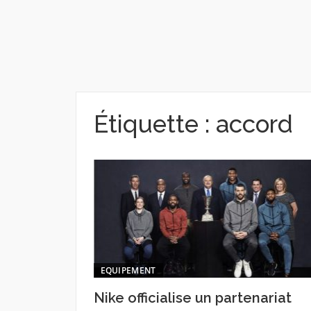
Étiquette :
accord
EQUIPEMENT
Nike officialise un partenariat