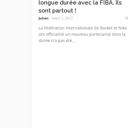
longue durée avec la FIBA. Ils
sont partout !
Julien
mars 1, 2017
La Fédération Internationale de Basket et Nike
ont officialisé un nouveau partenariat dont la
durée n'a pas été...