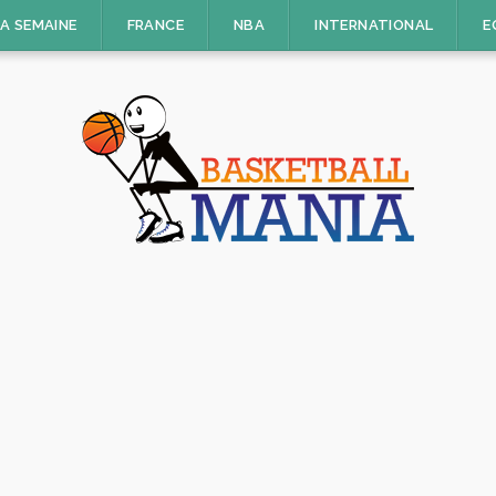
LA SEMAINE
FRANCE
NBA
INTERNATIONAL
E