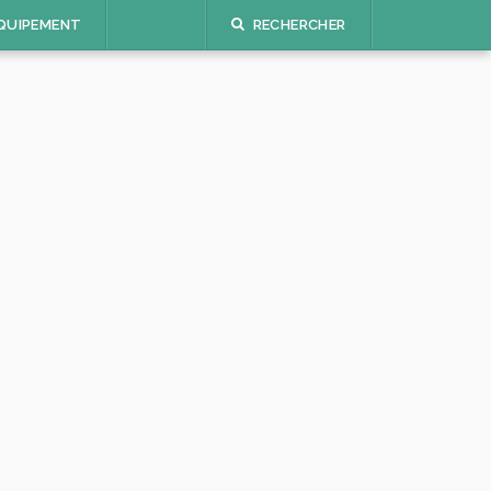
QUIPEMENT
RECHERCHER