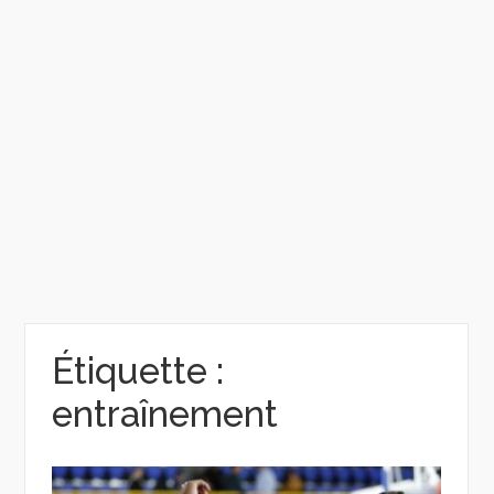
Étiquette :
entraînement