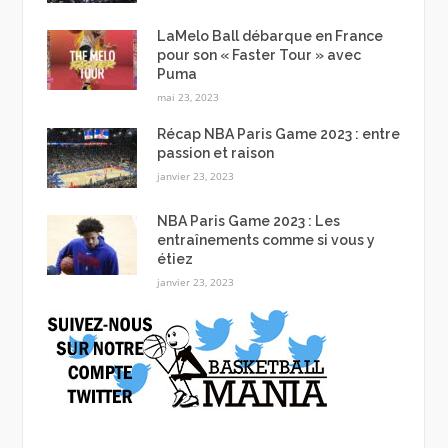
LaMelo Ball débarque en France
pour son « Faster Tour » avec
Puma
mai 23, 2023
Récap NBA Paris Game 2023 : entre
passion et raison
janvier 23, 2023
NBA Paris Game 2023 : Les
entraînements comme si vous y
étiez
janvier 23, 2023