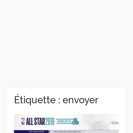
Étiquette :
envoyer