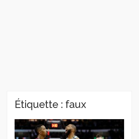
Étiquette :
faux