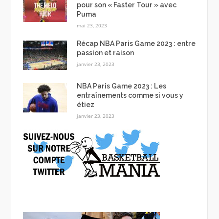
pour son « Faster Tour » avec
Puma
mai 23, 2023
Récap NBA Paris Game 2023 : entre
passion et raison
janvier 23, 2023
NBA Paris Game 2023 : Les
entraînements comme si vous y
étiez
janvier 23, 2023