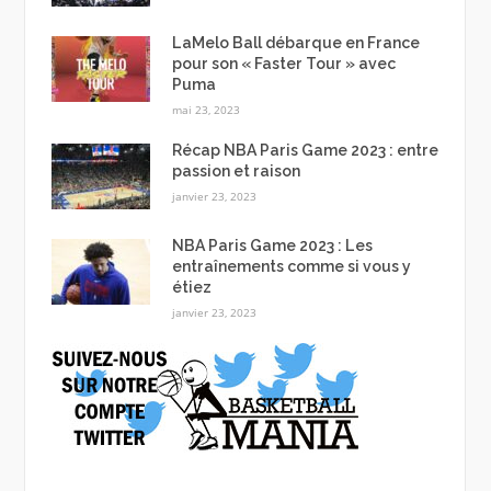
LaMelo Ball débarque en France
pour son « Faster Tour » avec
Puma
mai 23, 2023
Récap NBA Paris Game 2023 : entre
passion et raison
janvier 23, 2023
NBA Paris Game 2023 : Les
entraînements comme si vous y
étiez
janvier 23, 2023