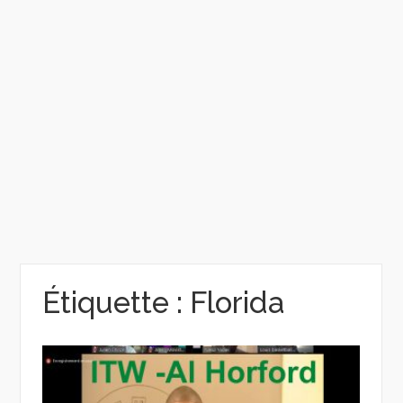
Étiquette :
Florida