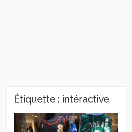
Étiquette :
intéractive