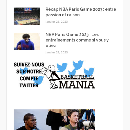
Récap NBA Paris Game 2023 : entre
passion et raison
janvier 23, 2023
NBA Paris Game 2023 : Les
entraînements comme si vous y
étiez
janvier 23, 2023