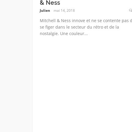
& Ness
Julien
mai 14, 2018
Mitchell & Ness innove et ne se contente pas 
se figer dans le secteur du rétro et de la
nostalgie. Une couleur...