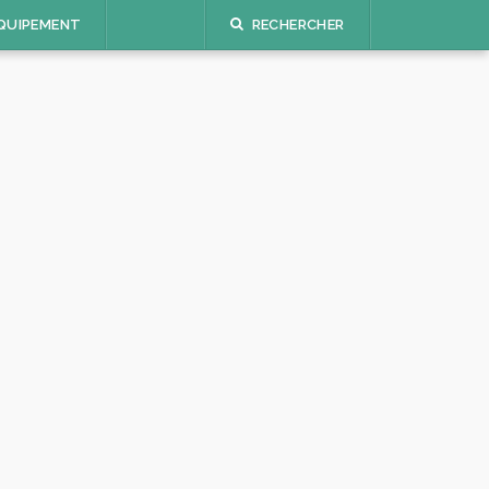
QUIPEMENT
RECHERCHER