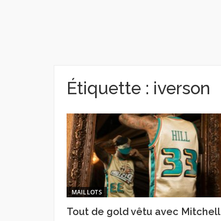
Étiquette :
iverson
MAILLOTS
Tout de gold vêtu avec Mitchell