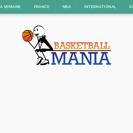
LA SEMAINE
FRANCE
NBA
INTERNATIONAL
E