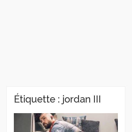
Étiquette :
jordan III