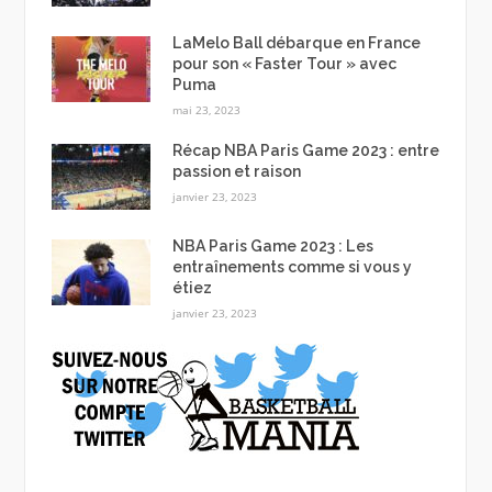
LaMelo Ball débarque en France
pour son « Faster Tour » avec
Puma
mai 23, 2023
Récap NBA Paris Game 2023 : entre
passion et raison
janvier 23, 2023
NBA Paris Game 2023 : Les
entraînements comme si vous y
étiez
janvier 23, 2023