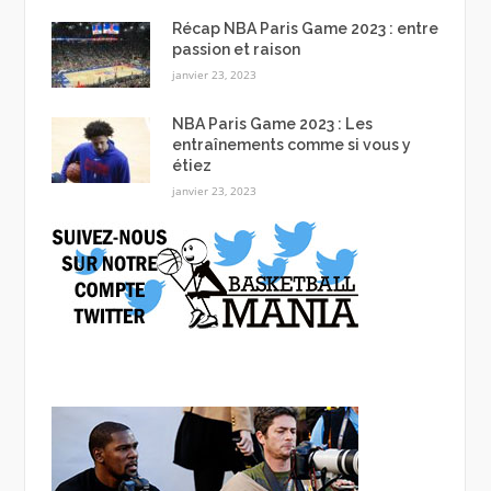
Récap NBA Paris Game 2023 : entre
passion et raison
janvier 23, 2023
NBA Paris Game 2023 : Les
entraînements comme si vous y
étiez
janvier 23, 2023