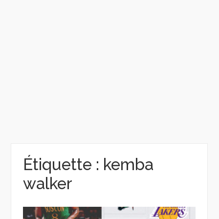
Étiquette :
kemba
walker