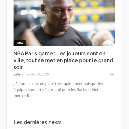
NBA
NBA Paris game : Les joueurs sont en
ville, tout se met en place pour le grand
soir
Julien
janvier 23, 2020
0
J-2, tout se met en place très rapidement puisque les
équipes sont arrivées mardi pour les Bucks et hier,
mercredi,...
Les dernières news