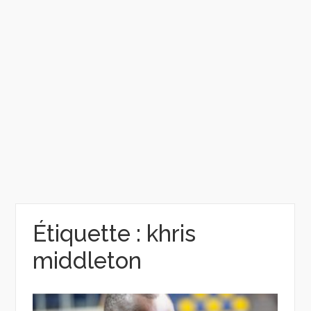
Étiquette :
khris
middleton