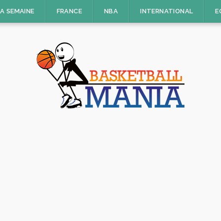
LA SEMAINE
FRANCE
NBA
INTERNATIONAL
E