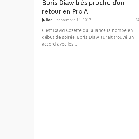
Boris Diaw très proche d’un
retour en Pro A
Julien
septembre 14, 2017
C'est David Cozette qui a lancé la bombe en
début de soirée, Boris Diaw aurait trouvé un
accord avec les...