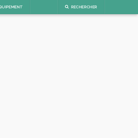
QUIPEMENT
RECHERCHER