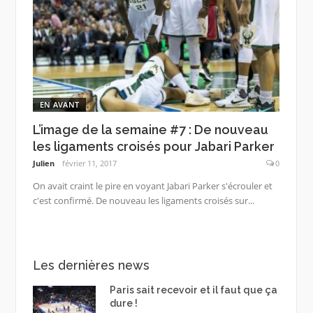
EN AVANT
L’image de la semaine #7 : De nouveau
les ligaments croisés pour Jabari Parker
Julien
février 11, 2017
0
On avait craint le pire en voyant Jabari Parker s'écrouler et
c'est confirmé. De nouveau les ligaments croisés sur...
Les dernières news
Paris sait recevoir et il faut que ça
dure !