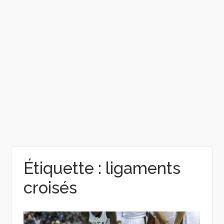
Étiquette :
ligaments
croisés