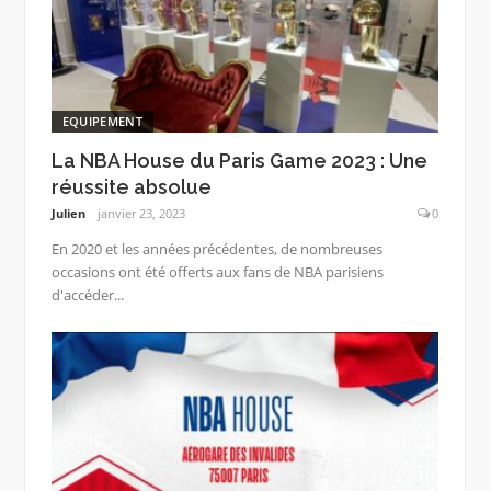
EQUIPEMENT
La NBA House du Paris Game 2023 : Une
réussite absolue
Julien
janvier 23, 2023
0
En 2020 et les années précédentes, de nombreuses
occasions ont été offerts aux fans de NBA parisiens
d'accéder...