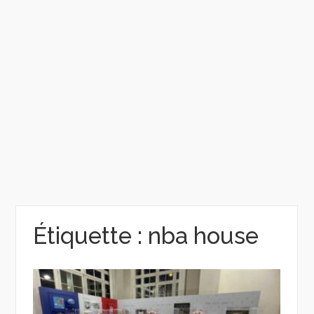
Étiquette :
nba house