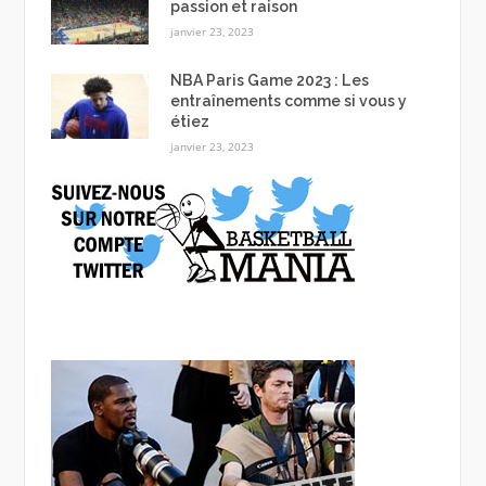
passion et raison
janvier 23, 2023
NBA Paris Game 2023 : Les
entraînements comme si vous y
étiez
janvier 23, 2023