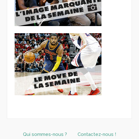
Qui sommes-nous ?
Contactez-nous !