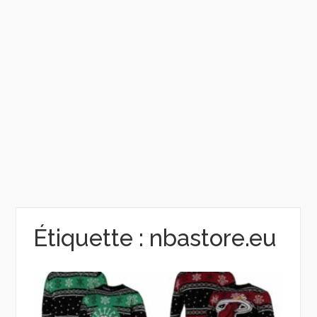
Étiquette :
nbastore.eu