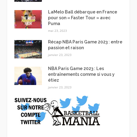
LaMelo Ball débarque en France
pour son « Faster Tour » avec
Puma
mai 23, 2023
Récap NBA Paris Game 2023 : entre
passion et raison
janvier 23, 2023
NBA Paris Game 2023 : Les
entraînements comme si vous y
étiez
janvier 23, 2023