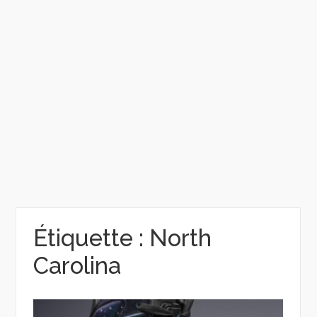
Étiquette :
North
Carolina