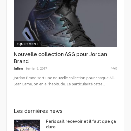
EQUIPEMENT
Nouvelle collection ASG pour Jordan
Brand
Julien
février 8, 2017
0
Jordan Brand sort une nouvelle collection pour chaque All-
Star Game, on en a l'habitude. La particularité cette...
Les dernières news
Paris sait recevoir et il faut que ça
dure !