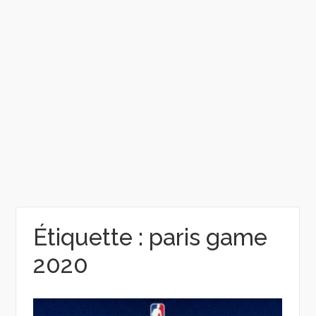
Étiquette :
paris game
2020