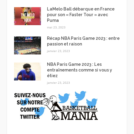
LaMelo Ball débarque en France
pour son « Faster Tour » avec
Puma
mai 23, 2023
Récap NBA Paris Game 2023 : entre
passion et raison
janvier 23, 2023
NBA Paris Game 2023 : Les
entraînements comme si vous y
étiez
janvier 23, 2023