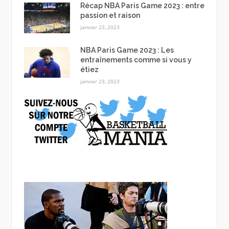
Récap NBA Paris Game 2023 : entre
passion et raison
janvier 23, 2023
NBA Paris Game 2023 : Les
entraînements comme si vous y
étiez
janvier 23, 2023