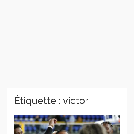
Étiquette :
victor