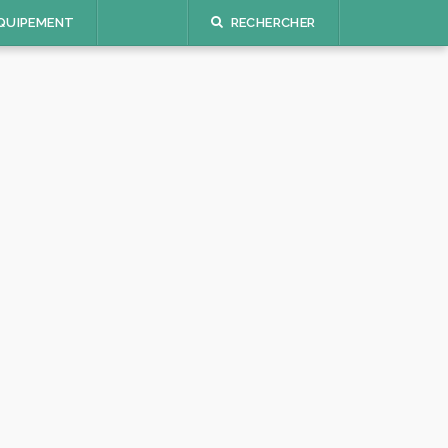
QUIPEMENT
RECHERCHER