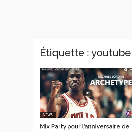
Étiquette :
youtube
NEWS
Mix Party pour l’anniversaire de