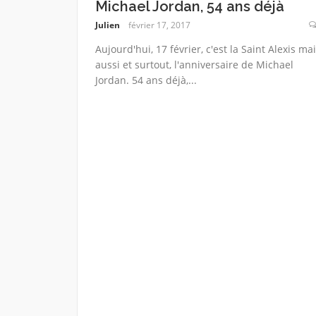
Michael Jordan, 54 ans déjà
Julien
février 17, 2017
Aujourd'hui, 17 février, c'est la Saint Alexis ma
aussi et surtout, l'anniversaire de Michael
Jordan. 54 ans déjà,...