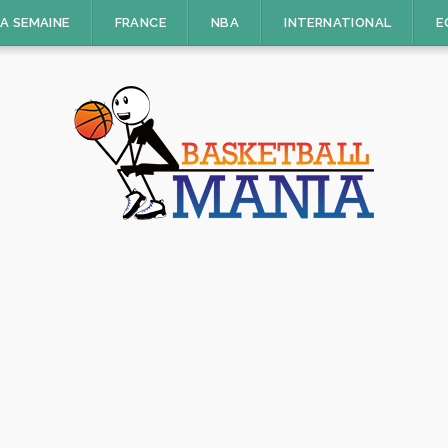
LA SEMAINE
FRANCE
NBA
INTERNATIONAL
E