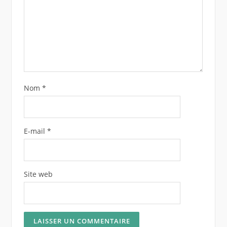
Nom
*
E-mail
*
Site web