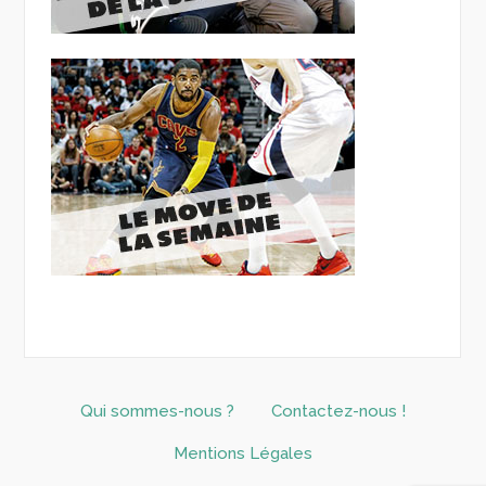
Qui sommes-nous ?
Contactez-nous !
Mentions Légales