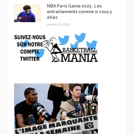
NBA Paris Game 2023 : Les
entraînements comme si vous y
étiez
janvier 23, 2023