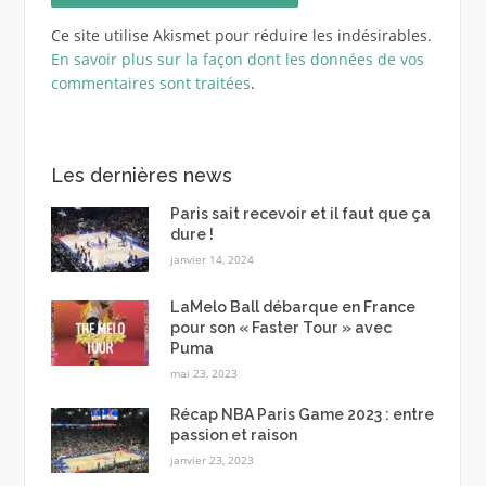
Ce site utilise Akismet pour réduire les indésirables.
En savoir plus sur la façon dont les données de vos
commentaires sont traitées
.
Les dernières news
Paris sait recevoir et il faut que ça
dure !
janvier 14, 2024
LaMelo Ball débarque en France
pour son « Faster Tour » avec
Puma
mai 23, 2023
Récap NBA Paris Game 2023 : entre
passion et raison
janvier 23, 2023