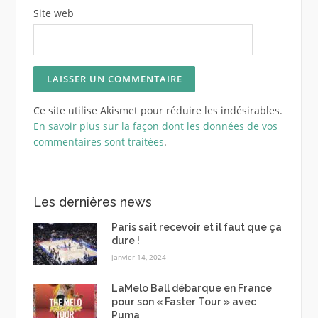
Site web
Ce site utilise Akismet pour réduire les indésirables.
En savoir plus sur la façon dont les données de vos
commentaires sont traitées
.
Les dernières news
Paris sait recevoir et il faut que ça
dure !
janvier 14, 2024
LaMelo Ball débarque en France
pour son « Faster Tour » avec
Puma