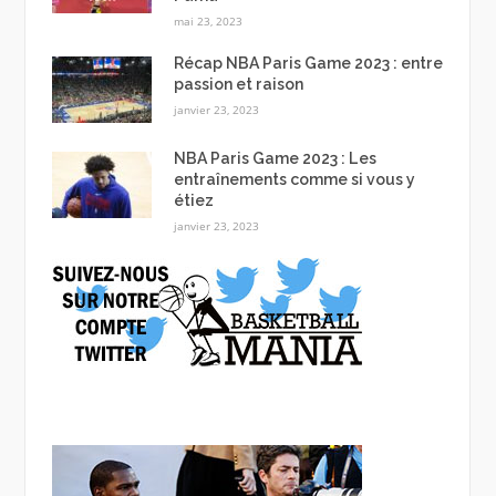
mai 23, 2023
Récap NBA Paris Game 2023 : entre
passion et raison
janvier 23, 2023
NBA Paris Game 2023 : Les
entraînements comme si vous y
étiez
janvier 23, 2023