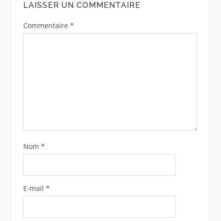
LAISSER UN COMMENTAIRE
Commentaire
*
Nom
*
E-mail
*