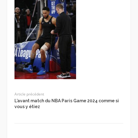
Article précédent
L’avant match du NBA Paris Game 2024 comme si
vous y étiez