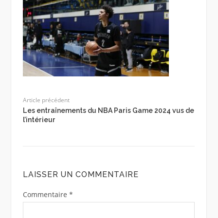
Article précédent
Les entraînements du NBA Paris Game 2024 vus de
l’intérieur
LAISSER UN COMMENTAIRE
Commentaire
*