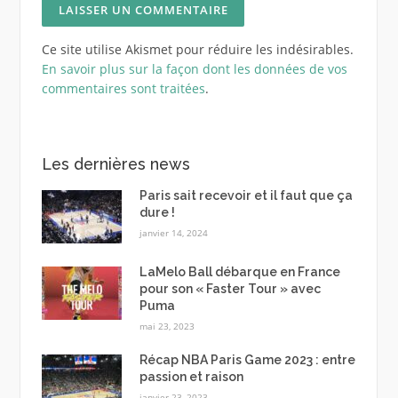
Ce site utilise Akismet pour réduire les indésirables.
En savoir plus sur la façon dont les données de vos
commentaires sont traitées
.
Les dernières news
Paris sait recevoir et il faut que ça
dure !
janvier 14, 2024
LaMelo Ball débarque en France
pour son « Faster Tour » avec
Puma
mai 23, 2023
Récap NBA Paris Game 2023 : entre
passion et raison
janvier 23, 2023