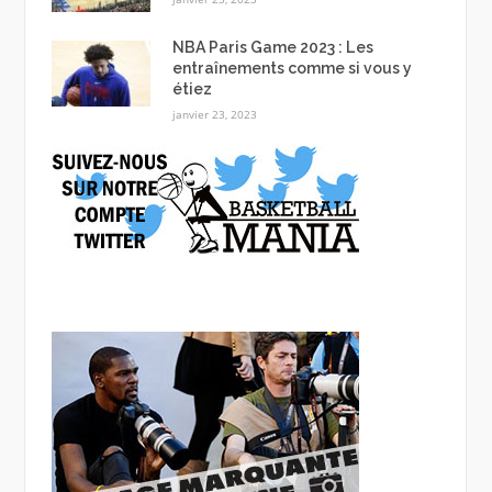
NBA Paris Game 2023 : Les
entraînements comme si vous y
étiez
janvier 23, 2023