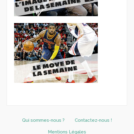
Qui sommes-nous ?
Contactez-nous !
Mentions Légales