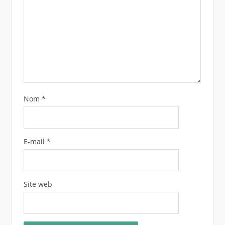
Nom
*
E-mail
*
Site web