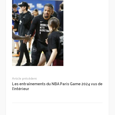
Article précédent
Les entraînements du NBA Paris Game 2024 vus de
l’intérieur