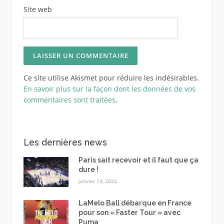
Site web
Ce site utilise Akismet pour réduire les indésirables.
En savoir plus sur la façon dont les données de vos
commentaires sont traitées
.
Les dernières news
Paris sait recevoir et il faut que ça
dure !
janvier 14, 2024
LaMelo Ball débarque en France
pour son « Faster Tour » avec
Puma