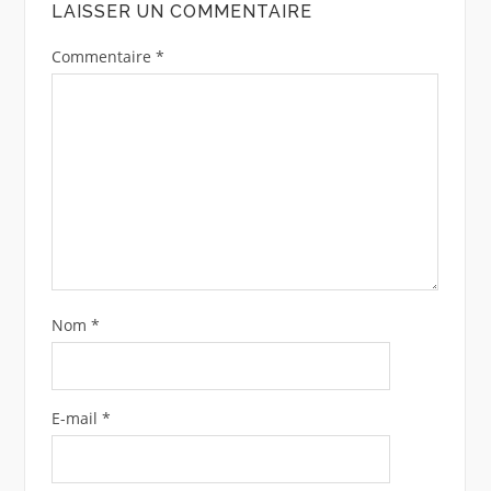
LAISSER UN COMMENTAIRE
Commentaire
*
Nom
*
E-mail
*