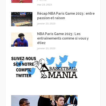
mai 23, 2023
Récap NBA Paris Game 2023 : entre
passion et raison
janvier 23, 2023
NBA Paris Game 2023 : Les
entraînements comme si vous y
étiez
janvier 23, 2023