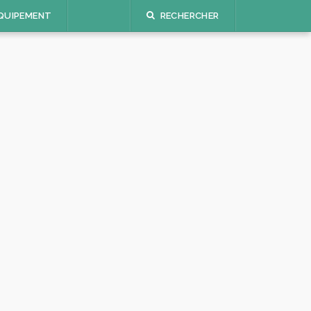
QUIPEMENT
RECHERCHER