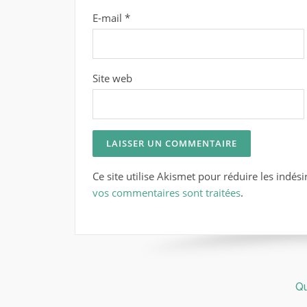
E-mail
*
Site web
Ce site utilise Akismet pour réduire les indési
vos commentaires sont traitées
.
Q