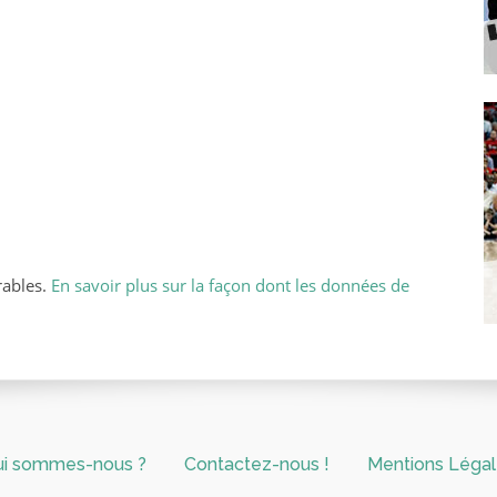
rables.
En savoir plus sur la façon dont les données de
ui sommes-nous ?
Contactez-nous !
Mentions Léga