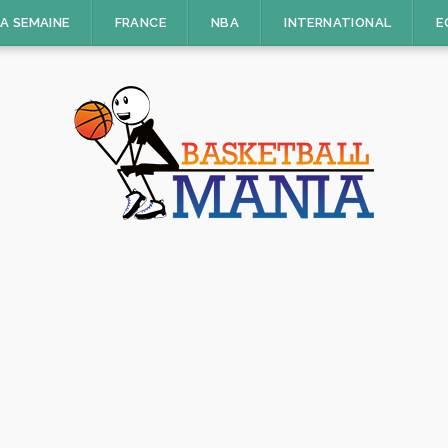
LA SEMAINE
FRANCE
NBA
INTERNATIONAL
E