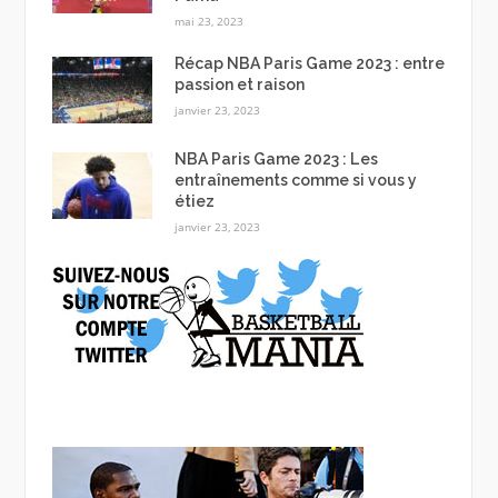
mai 23, 2023
Récap NBA Paris Game 2023 : entre
passion et raison
janvier 23, 2023
NBA Paris Game 2023 : Les
entraînements comme si vous y
étiez
janvier 23, 2023