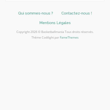
Qui sommes-nous ?
Contactez-nous !
Mentions Légales
Copyright 2026 © Basketballmania Tous droits réservés.
Thème Codilight par
FameThemes