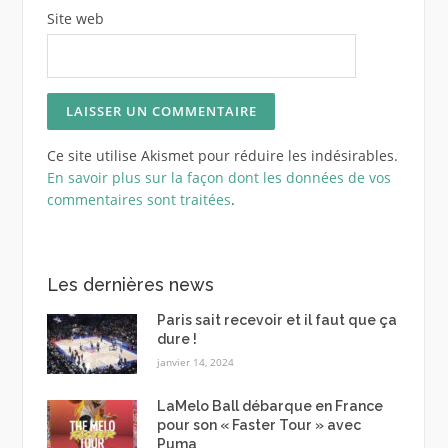
Site web
Ce site utilise Akismet pour réduire les indésirables.
En savoir plus sur la façon dont les données de vos
commentaires sont traitées
.
Les dernières news
Paris sait recevoir et il faut que ça
dure !
janvier 14, 2024
LaMelo Ball débarque en France
pour son « Faster Tour » avec
Puma