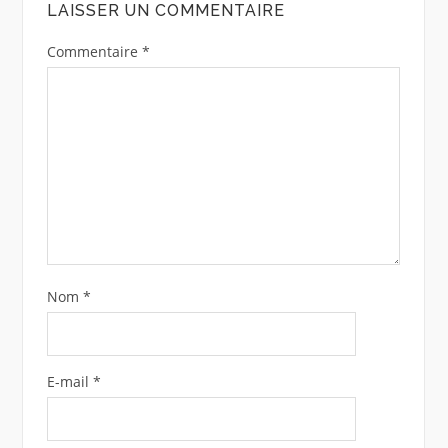
LAISSER UN COMMENTAIRE
Commentaire
*
Nom
*
E-mail
*