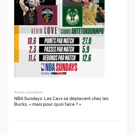
Article précédent
NBA Sundays: Les Cavs se déplacent chez les
Bucks, « mais pour quoi faire ? »