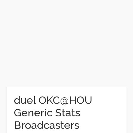
duel OKC@HOU
Generic Stats
Broadcasters