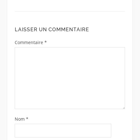
LAISSER UN COMMENTAIRE
Commentaire
*
Nom
*