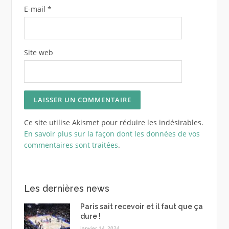
E-mail
*
Site web
Ce site utilise Akismet pour réduire les indésirables.
En savoir plus sur la façon dont les données de vos
commentaires sont traitées
.
Les dernières news
Paris sait recevoir et il faut que ça
dure !
janvier 14, 2024