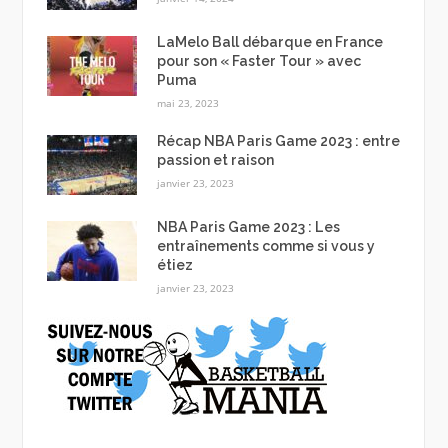
LaMelo Ball débarque en France
pour son « Faster Tour » avec
Puma
mai 23, 2023
Récap NBA Paris Game 2023 : entre
passion et raison
janvier 23, 2023
NBA Paris Game 2023 : Les
entraînements comme si vous y
étiez
janvier 23, 2023