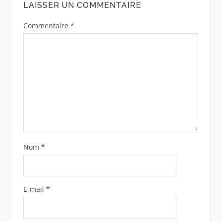
LAISSER UN COMMENTAIRE
Commentaire
*
Nom
*
E-mail
*