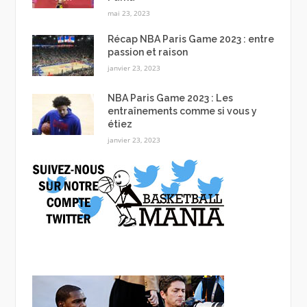
mai 23, 2023
Récap NBA Paris Game 2023 : entre
passion et raison
janvier 23, 2023
NBA Paris Game 2023 : Les
entraînements comme si vous y
étiez
janvier 23, 2023