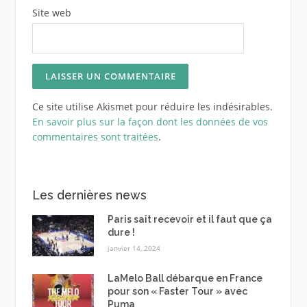
Site web
Ce site utilise Akismet pour réduire les indésirables.
En savoir plus sur la façon dont les données de vos
commentaires sont traitées
.
Les dernières news
Paris sait recevoir et il faut que ça
dure !
janvier 14, 2024
LaMelo Ball débarque en France
pour son « Faster Tour » avec
Puma