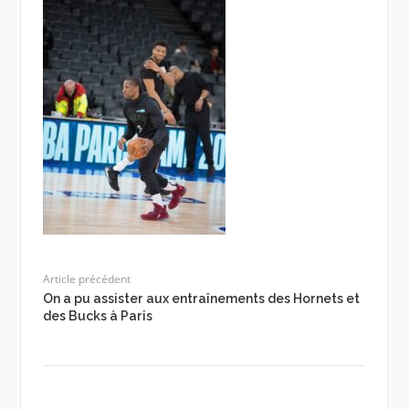
Article précédent
On a pu assister aux entraînements des Hornets et
des Bucks à Paris