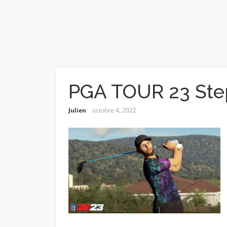
PGA TOUR 23 Ste
Julien
octobre 4, 2022