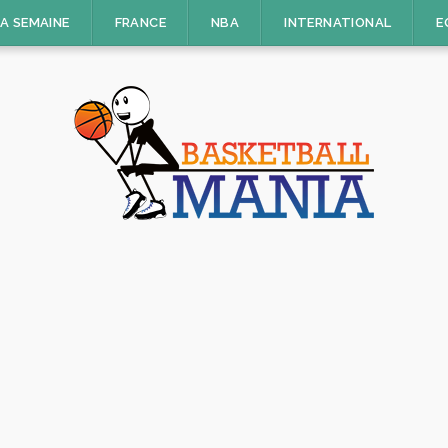
LA SEMAINE
FRANCE
NBA
INTERNATIONAL
E