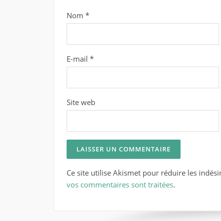
Nom
*
E-mail
*
Site web
Ce site utilise Akismet pour réduire les indési
vos commentaires sont traitées
.