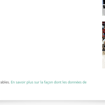
rables.
En savoir plus sur la façon dont les données de