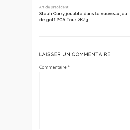
Article précédent
Steph Curry jouable dans le nouveau jeu
de golf PGA Tour 2K23
LAISSER UN COMMENTAIRE
Commentaire
*