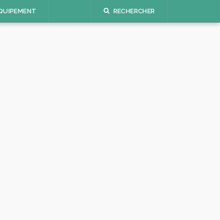
QUIPEMENT
RECHERCHER