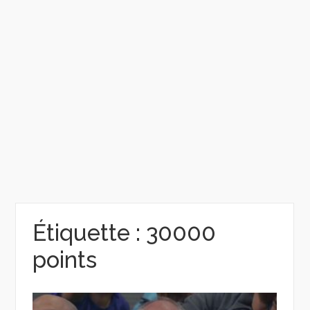
Étiquette :
30000
points