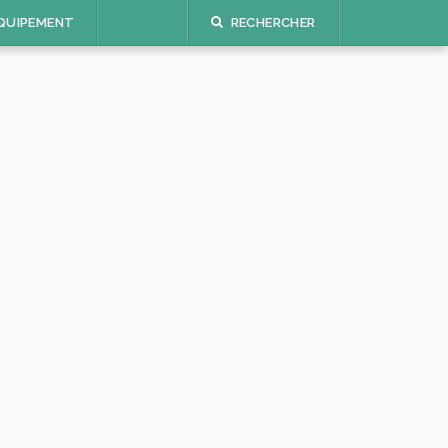
QUIPEMENT
RECHERCHER