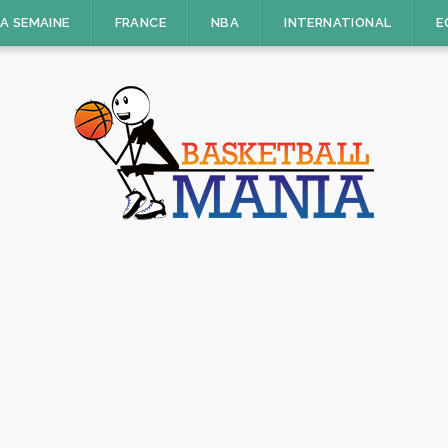
LA SEMAINE
FRANCE
NBA
INTERNATIONAL
E