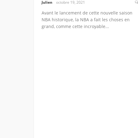
Julien
octobre 19, 2021
Avant le lancement de cette nouvelle saison
NBA historique, la NBA a fait les choses en
grand, comme cette incroyable...