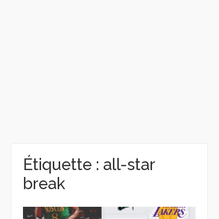
Étiquette :
all-star
break