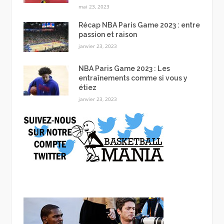
mai 23, 2023
Récap NBA Paris Game 2023 : entre
passion et raison
janvier 23, 2023
NBA Paris Game 2023 : Les
entraînements comme si vous y
étiez
janvier 23, 2023