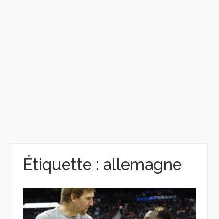
Étiquette :
allemagne