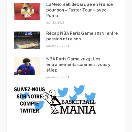
LaMelo Ball débarque en France
pour son « Faster Tour » avec
Puma
mai 23, 2023
Récap NBA Paris Game 2023 : entre
passion et raison
janvier 23, 2023
NBA Paris Game 2023 : Les
entraînements comme si vous y
étiez
janvier 23, 2023