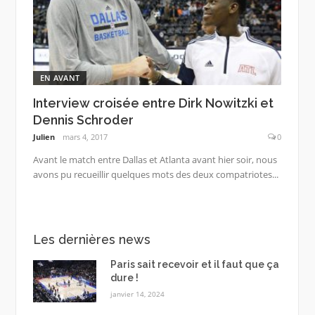
EN AVANT
Interview croisée entre Dirk Nowitzki et
Dennis Schroder
Julien
mars 4, 2017
0
Avant le match entre Dallas et Atlanta avant hier soir, nous
avons pu recueillir quelques mots des deux compatriotes...
Les dernières news
Paris sait recevoir et il faut que ça
dure !
janvier 14, 2024