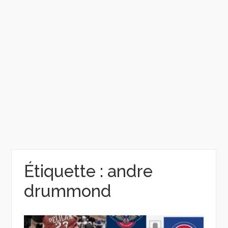
Étiquette :
andre
drummond