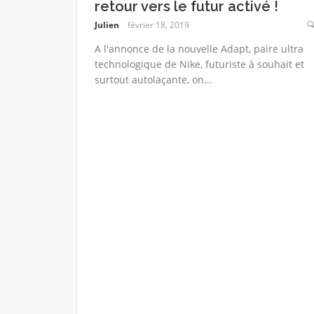
retour vers le futur activé !
Julien
février 18, 2019
A l'annonce de la nouvelle Adapt, paire ultra
technologique de Nike, futuriste à souhait et
surtout autolaçante, on...