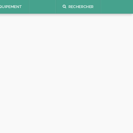
QUIPEMENT
RECHERCHER