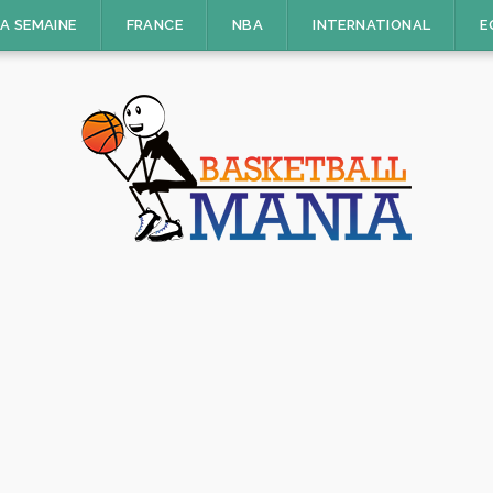
LA SEMAINE
FRANCE
NBA
INTERNATIONAL
E