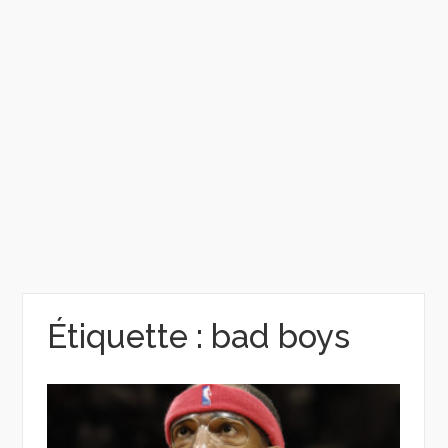
Étiquette :
bad boys