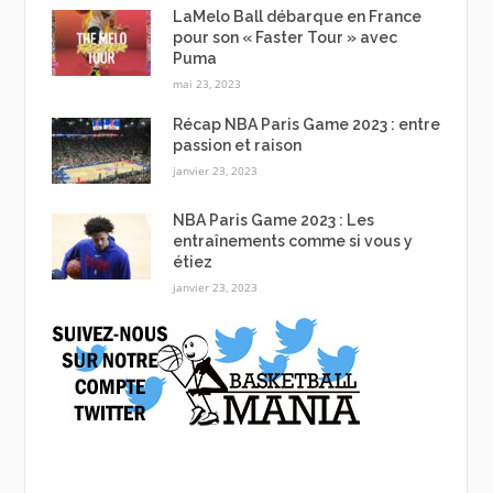
LaMelo Ball débarque en France
pour son « Faster Tour » avec
Puma
mai 23, 2023
Récap NBA Paris Game 2023 : entre
passion et raison
janvier 23, 2023
NBA Paris Game 2023 : Les
entraînements comme si vous y
étiez
janvier 23, 2023