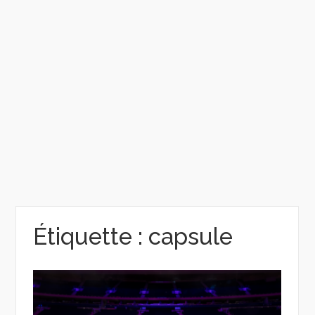
Étiquette :
capsule