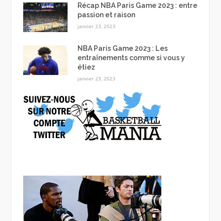
Récap NBA Paris Game 2023 : entre
passion et raison
janvier 23, 2023
NBA Paris Game 2023 : Les
entraînements comme si vous y
étiez
janvier 23, 2023