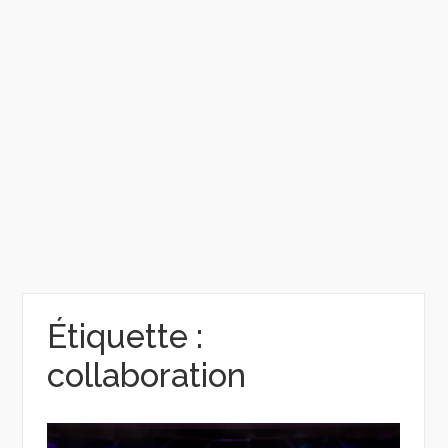
Étiquette :
collaboration