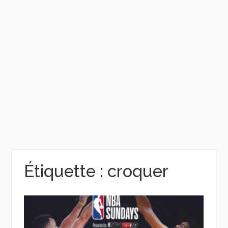
Étiquette :
croquer