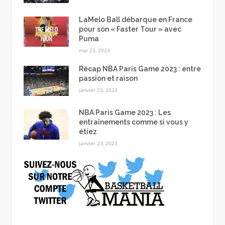
LaMelo Ball débarque en France
pour son « Faster Tour » avec
Puma
mai 23, 2023
Récap NBA Paris Game 2023 : entre
passion et raison
janvier 23, 2023
NBA Paris Game 2023 : Les
entraînements comme si vous y
étiez
janvier 23, 2023