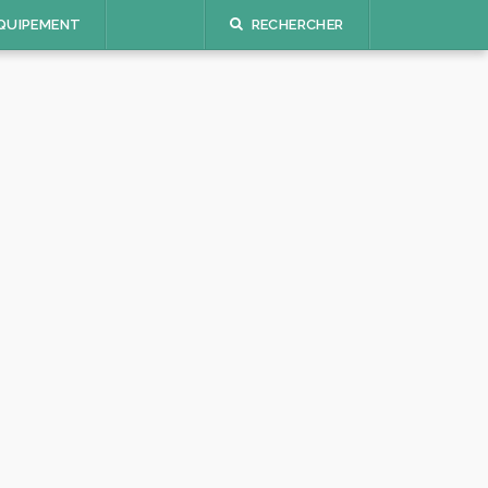
QUIPEMENT
RECHERCHER