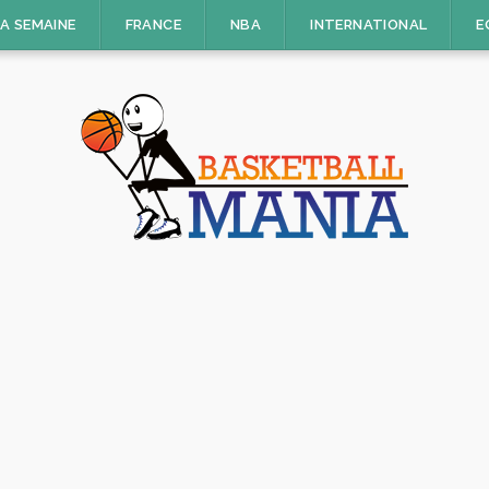
LA SEMAINE
FRANCE
NBA
INTERNATIONAL
E