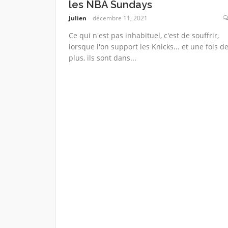
les NBA Sundays
Julien
décembre 11, 2021
Ce qui n'est pas inhabituel, c'est de souffrir,
lorsque l'on support les Knicks... et une fois d
plus, ils sont dans...