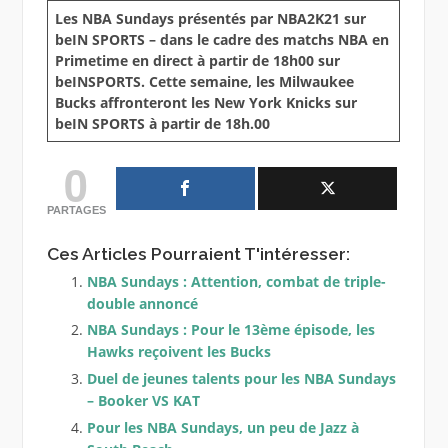
Les NBA Sundays présentés par NBA2K21 sur
beIN SPORTS – dans le cadre des matchs NBA en
Primetime en direct à partir de 18h00 sur
beINSPORTS. Cette semaine, les Milwaukee
Bucks affronteront les New York Knicks sur
beIN SPORTS à partir de 18h.00
0
PARTAGES
Ces Articles Pourraient T'intéresser:
NBA Sundays : Attention, combat de triple-
double annoncé
NBA Sundays : Pour le 13ème épisode, les
Hawks reçoivent les Bucks
Duel de jeunes talents pour les NBA Sundays
– Booker VS KAT
Pour les NBA Sundays, un peu de Jazz à