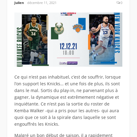
Julien
décembre 11, 2021
0
Ce qui n’est pas inhabituel, c’est de souffrir, lorsque
l’on support les Knicks… et une fois de plus, ils sont
dans le mal. Sortis du play-in, ne parvenant plus à
gagner, la dynamique est extrêmement négative et
inquiétante. Ce n’est pas la sortie du roster de
Kemba Walker -qui a pris pour les autres- qui aura
quoi que ce soit à la spirale dans laquelle se sont
engouffrés les Knicks.
Malgré un bon début de saison, il a rapidement