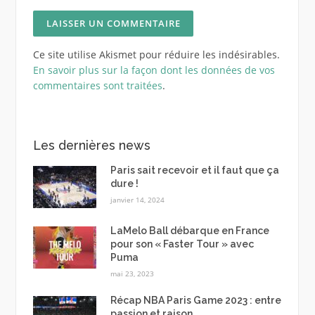
Ce site utilise Akismet pour réduire les indésirables.
En savoir plus sur la façon dont les données de vos
commentaires sont traitées
.
Les dernières news
Paris sait recevoir et il faut que ça
dure !
janvier 14, 2024
LaMelo Ball débarque en France
pour son « Faster Tour » avec
Puma
mai 23, 2023
Récap NBA Paris Game 2023 : entre
passion et raison