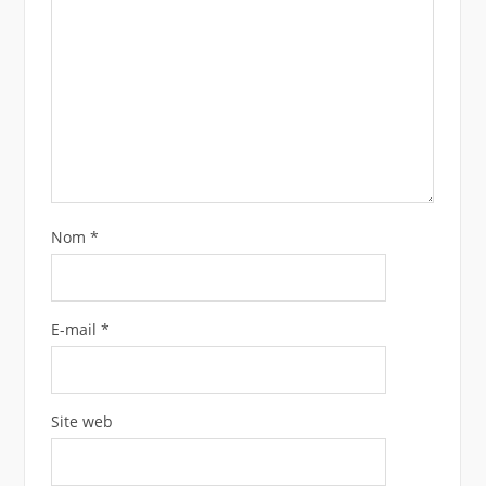
Nom
*
E-mail
*
Site web