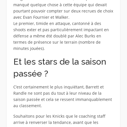
manqué quelque chose à cette équipe qui devait
pourtant pouvoir compter sur deux recrues de choix
avec Evan Fournier et Walker.
Le premier, timide en attaque, cantonné à des
shoots exter et pas particulièrement impactant en
défense a même été doublé par Alec Burks en
termes de présence sur le terrain (nombre de
minutes jouées).
Et les stars de la saison
passée ?
C’est certainement le plus inquiétant, Barrett et
Randle ne sont pas du tout à leur niveau de la
saison passée et cela se ressent immanquablement
au classement.
Souhaitons pour les Knicks que le coaching staff
arrive à renverser la tendance, avant que les