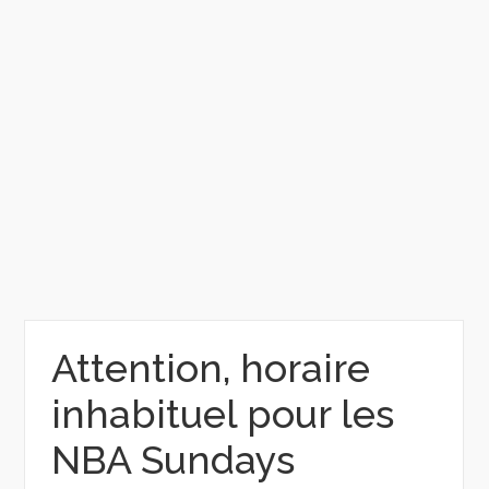
Attention, horaire
inhabituel pour les
NBA Sundays