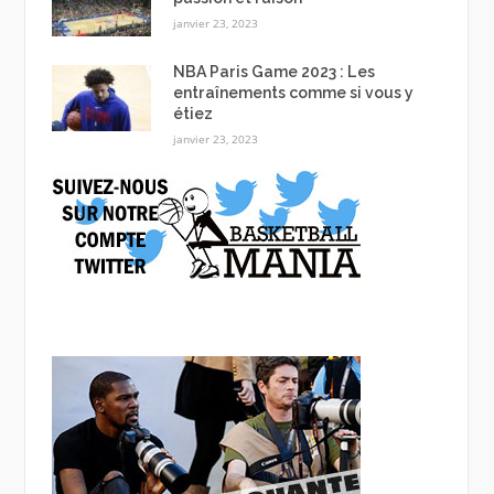
janvier 23, 2023
NBA Paris Game 2023 : Les
entraînements comme si vous y
étiez
janvier 23, 2023