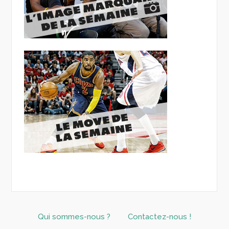
Qui sommes-nous ?
Contactez-nous !