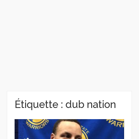
Étiquette :
dub nation