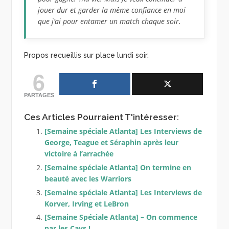
jouer dur et garder la même confiance en moi
que j’ai pour entamer un match chaque soir.
Propos recueillis sur place lundi soir.
6
PARTAGES
Ces Articles Pourraient T'intéresser:
[Semaine spéciale Atlanta] Les Interviews de
George, Teague et Séraphin après leur
victoire à l’arrachée
[Semaine spéciale Atlanta] On termine en
beauté avec les Warriors
[Semaine spéciale Atlanta] Les Interviews de
Korver, Irving et LeBron
[Semaine Spéciale Atlanta] – On commence
par les Cavs !