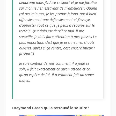
beaucoup mais j’adore ce sport et je me focalise
sur mon jeu en essayant de m’améliorer. Quand
j’ai des minutes, je les prends à fond, aussi bien
offensivement que défensivement et j’essaye
d’apporter tout ce que je peux à l’équipe sur le
terrain. Iguodala est derrière moi, il me
surveille, je dois faire attention à mes passes Le
plus important, c’est que je prenne mes shoots
ouverts, après si ça rentre, c’est encore mieux !
(il sourit)
Je suis content de voir comment il a joué ce
soir, il fait exactement ce qu’on attend et ce
qu’on espère de lui. Il a vraiment fait un super
match.
Draymond Green qui a retrouvé le sourire
: