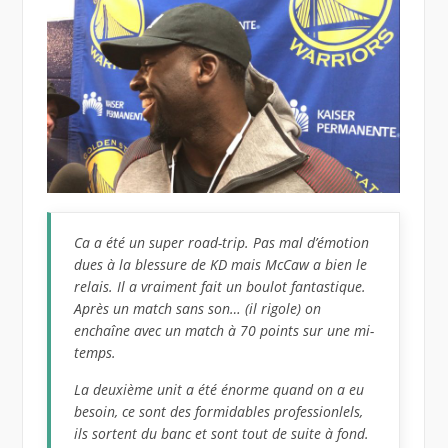
Ca a été un super road-trip. Pas mal d’émotion
dues à la blessure de KD mais McCaw a bien le
relais. Il a vraiment fait un boulot fantastique.
Après un match sans son… (il rigole) on
enchaîne avec un match à 70 points sur une mi-
temps.
La deuxième unit a été énorme quand on a eu
besoin, ce sont des formidables professionlels,
ils sortent du banc et sont tout de suite à fond.