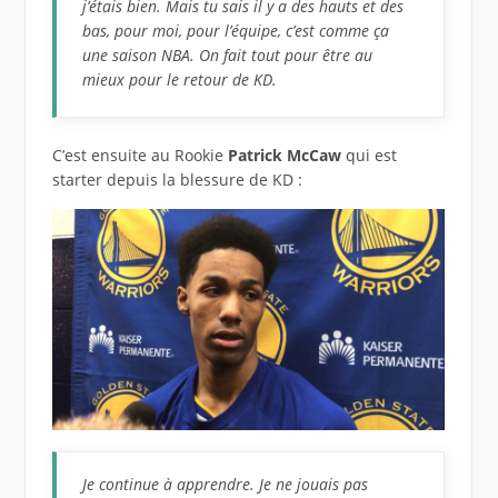
j’étais bien. Mais tu sais il y a des hauts et des
bas, pour moi, pour l’équipe, c’est comme ça
une saison NBA. On fait tout pour être au
mieux pour le retour de KD.
C’est ensuite au Rookie
Patrick McCaw
qui est
starter depuis la blessure de KD :
Je continue à apprendre. Je ne jouais pas