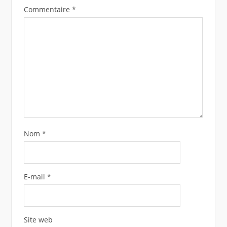
Commentaire
*
Nom
*
E-mail
*
Site web