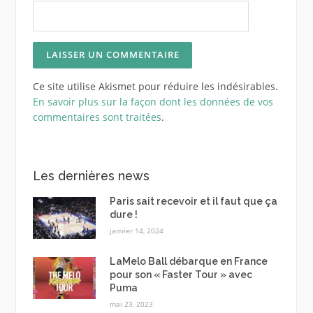
Ce site utilise Akismet pour réduire les indésirables.
En savoir plus sur la façon dont les données de vos
commentaires sont traitées
.
Les dernières news
Paris sait recevoir et il faut que ça
dure !
janvier 14, 2024
LaMelo Ball débarque en France
pour son « Faster Tour » avec
Puma
mai 23, 2023