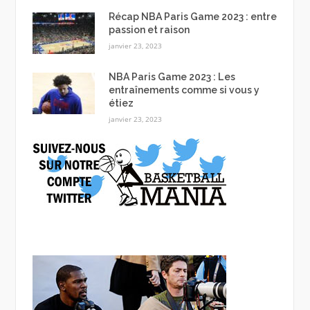
Récap NBA Paris Game 2023 : entre
passion et raison
janvier 23, 2023
NBA Paris Game 2023 : Les
entraînements comme si vous y
étiez
janvier 23, 2023