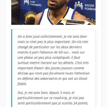
On a bien joué collectivement. Je me sens bien
mais ce n’est pas le plus important. On n’a rien
changé de particulier sur les deux derniers
matchs à part l’absence de KD oui… mais sur
une phase un peu plus compliquée, il faut
surtout mettre l’accent sur les détails. C’est très
important d’avoir des jeunes joueurs comme
McCaw qui n’ont pas forcément toute l’attention
en défense des adversaires et qui ont un shoot
fiable.
Oui, je me sens bien, depuis 3 mois, et
particulièrement sur ce road-trip. Je n’ai pas
senti particulièrement que je scorais 24 points,