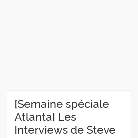
[Semaine spéciale
Atlanta] Les
Interviews de Steve