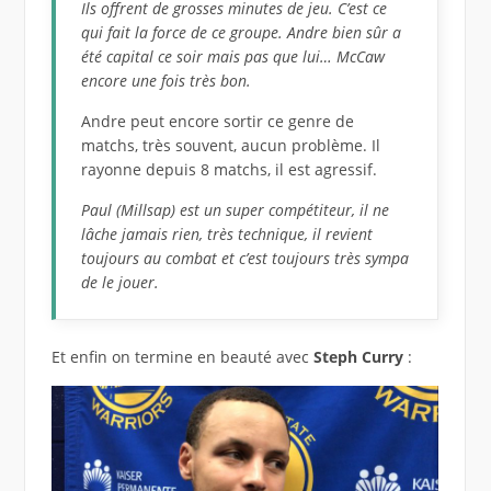
Ils offrent de grosses minutes de jeu. C’est ce
qui fait la force de ce groupe. Andre bien sûr a
été capital ce soir mais pas que lui… McCaw
encore une fois très bon.
Andre peut encore sortir ce genre de
matchs, très souvent, aucun problème. Il
rayonne depuis 8 matchs, il est agressif.
Paul (Millsap) est un super compétiteur, il ne
lâche jamais rien, très technique, il revient
toujours au combat et c’est toujours très sympa
de le jouer.
Et enfin on termine en beauté avec
Steph Curry
: