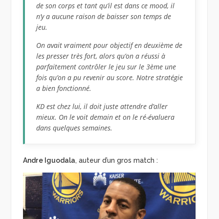
de son corps et tant qu’il est dans ce mood, il
n’y a aucune raison de baisser son temps de
jeu.
On avait vraiment pour objectif en deuxième de
les presser très fort, alors qu’on a réussi à
parfaitement contrôler le jeu sur le 3ème une
fois qu’on a pu revenir au score. Notre stratégie
a bien fonctionné.
KD est chez lui, il doit juste attendre d’aller
mieux. On le voit demain et on le ré-évaluera
dans quelques semaines.
Andre Iguodala
, auteur d’un gros match :