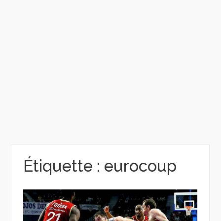
Étiquette :
eurocoup