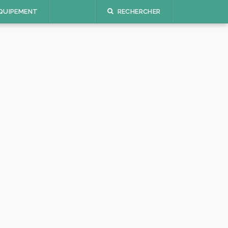
QUIPEMENT
RECHERCHER