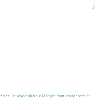
rables.
En savoir plus sur la façon dont les données de