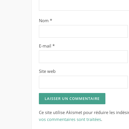
Nom
*
E-mail
*
Site web
Ce site utilise Akismet pour réduire les indési
vos commentaires sont traitées
.