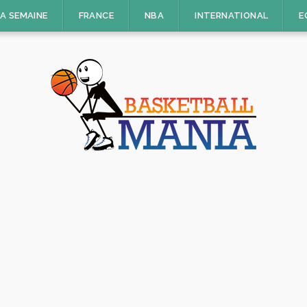
LA SEMAINE
FRANCE
NBA
INTERNATIONAL
E