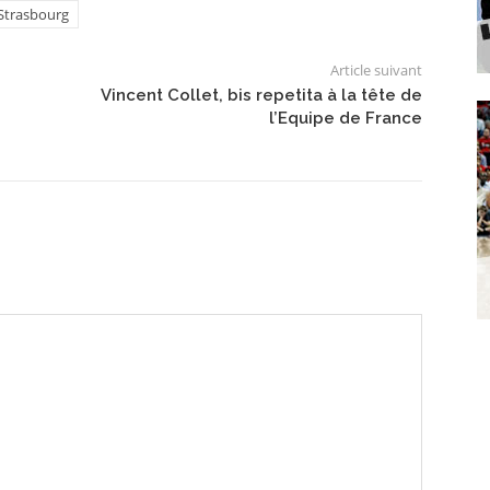
Strasbourg
Article suivant
Vincent Collet, bis repetita à la tête de
l’Equipe de France