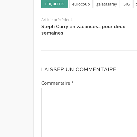
eurocoup
galatasaray
SIG
ÉTIQUETTES
Article précédent
Steph Curry en vacances… pour deux
semaines
LAISSER UN COMMENTAIRE
Commentaire
*